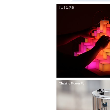
[ 山 ] 合成器
Chasing Flower Pot