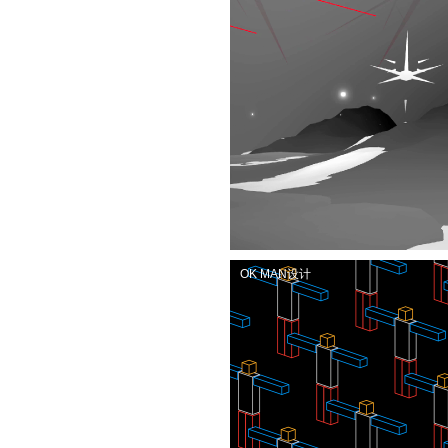
OK MAN设计