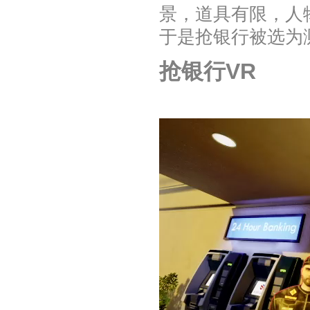
景，道具有限，人
于是抢银行被选为
抢银行VR