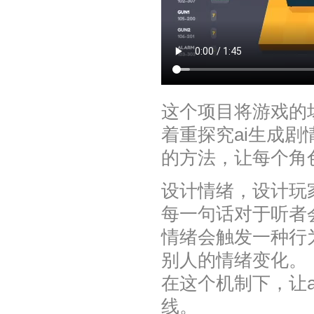
这个项目将游戏的
着重探究ai生成
的方法，让每个角
设计情绪，设计玩
每一句话对于听者
情绪会触发一种行
别人的情绪变化。
在这个机制下，让
线。