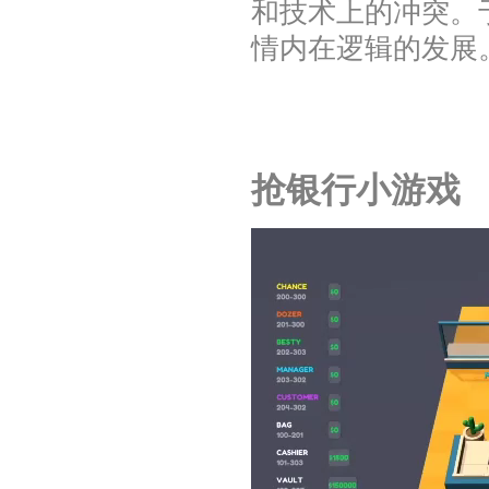
和技术上的冲突。
情内在逻辑的发展
抢银行小游戏