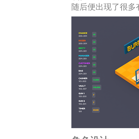
随后便出现了很多