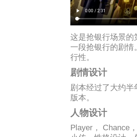
这是抢银行场景的
一段抢银行的剧情
行性。
剧情设计
剧本经过了大约半
版本。
人物设计
Player， Chanc