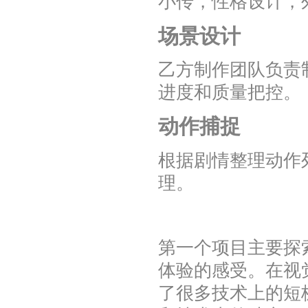
小传，性格设计，
场景设计
乙方制作团队负责
进度和质量把控。
动作捕捉
根据剧情整理动作
理。
第一个项目主要探
体验的感受。在视
了很多技术上的短